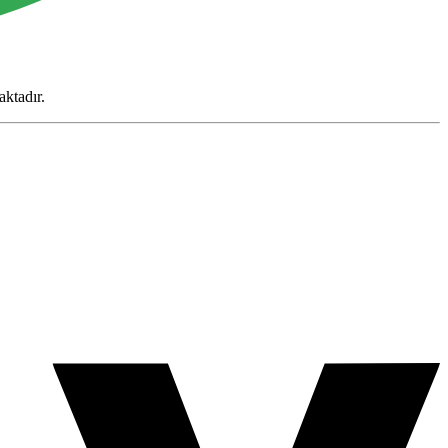
aktadır.