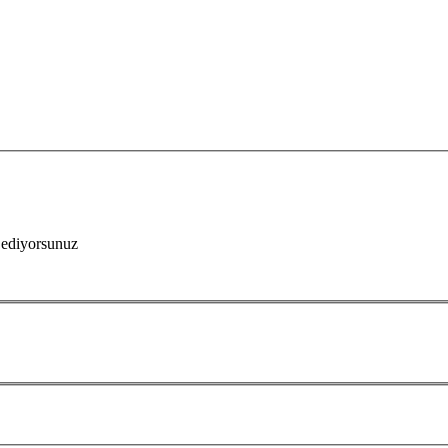
 ediyorsunuz