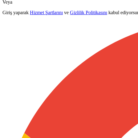
Veya
Giriş yaparak
Hizmet Şartlarını
ve
Gizlilik Politikasını
kabul ediyorsu